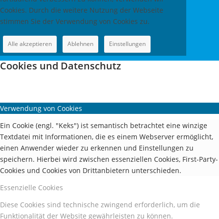
Cookies. Durch die weitere Nutzung der Webseite
stimmen Sie der Verwendung von Cookies zu.
Alle akzeptieren
Ablehnen
Einstellungen
Cookies und Datenschutz
Verwendung von Cookies
Ein Cookie (engl. "Keks") ist semantisch betrachtet eine winzige
Textdatei mit Informationen, die es einem Webserver ermöglicht,
einen Anwender wieder zu erkennen und Einstellungen zu
speichern. Hierbei wird zwischen essenziellen Cookies, First-Party-
Cookies und Cookies von Drittanbietern unterschieden.
Essenzielle Cookies
Diese Cookies sind technische zwingend erforderlich, um die
Funktionalität der Website gewährleisten zu können.