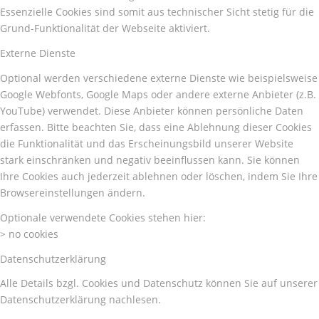
Essenzielle Cookies sind somit aus technischer Sicht stetig für die
Grund-Funktionalität der Webseite aktiviert.
Externe Dienste
Optional werden verschiedene externe Dienste wie beispielsweise
Google Webfonts, Google Maps oder andere externe Anbieter (z.B.
YouTube) verwendet. Diese Anbieter können persönliche Daten
erfassen. Bitte beachten Sie, dass eine Ablehnung dieser Cookies
die Funktionalität und das Erscheinungsbild unserer Website
stark einschränken und negativ beeinflussen kann. Sie können
Ihre Cookies auch jederzeit ablehnen oder löschen, indem Sie Ihre
Browsereinstellungen ändern.
Optionale verwendete Cookies stehen hier:
> no cookies
Datenschutzerklärung
Alle Details bzgl. Cookies und Datenschutz können Sie auf unserer
Datenschutzerklärung nachlesen.