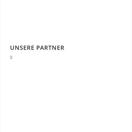
UNSERE PARTNER