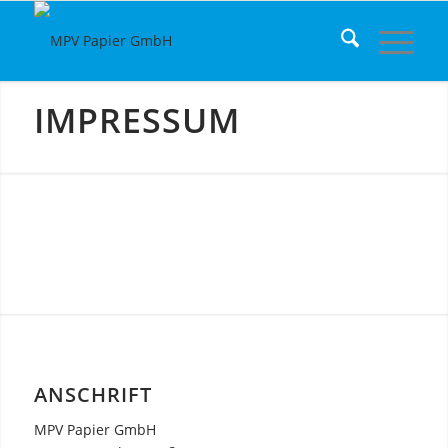
IMPRESSUM
ANSCHRIFT
MPV Papier GmbH