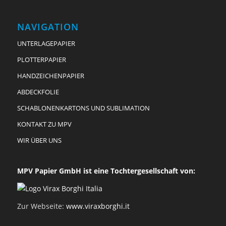
NAVIGATION
UNTERLAGEPAPIER
PLOTTERPAPIER
HANDZEICHENPAPIER
ABDECKFOLIE
SCHABLONENKARTONS UND SUBLIMATION
KONTAKT ZU MPV
WIR ÜBER UNS
MPV Papier GmbH ist eine Tochtergesellschaft von:
Zur Webseite:
www.viraxborghi.it