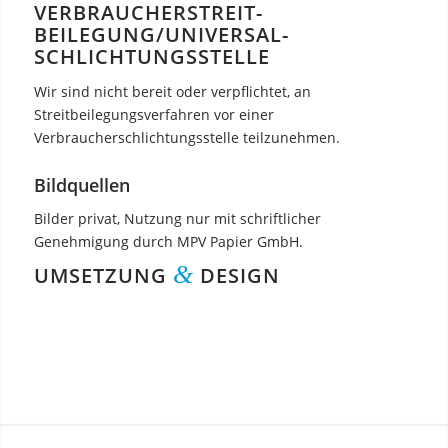
VERBRAUCHER­STREIT­
BEILEGUNG/UNIVERSAL­
SCHLICHTUNGS­STELLE
Wir sind nicht bereit oder verpflichtet, an
Streitbeilegungsverfahren vor einer
Verbraucherschlichtungsstelle teilzunehmen.
Bildquellen
Bilder privat, Nutzung nur mit schriftlicher
Genehmigung durch MPV Papier GmbH.
&
UMSETZUNG
DESIGN