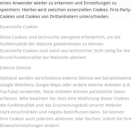
einen Anwender wieder zu erkennen und Einstellungen zu
speichern. Hierbei wird zwischen essenziellen Cookies, First-Party-
Cookies und Cookies von Drittanbietern unterschieden.
Essenzielle Cookies
Diese Cookies sind technische zwingend erforderlich, um die
Funktionalität der Website gewährleisten zu können.
Essenzielle Cookies sind somit aus technischer Sicht stetig für die
Grund-Funktionalität der Webseite aktiviert.
Externe Dienste
Optional werden verschiedene externe Dienste wie beispielsweise
Google Webfonts, Google Maps oder andere externe Anbieter (z.B.
YouTube) verwendet. Diese Anbieter können persönliche Daten
erfassen. Bitte beachten Sie, dass eine Ablehnung dieser Cookies
die Funktionalität und das Erscheinungsbild unserer Website
stark einschränken und negativ beeinflussen kann. Sie können
Ihre Cookies auch jederzeit ablehnen oder löschen, indem Sie Ihre
Browsereinstellungen ändern.